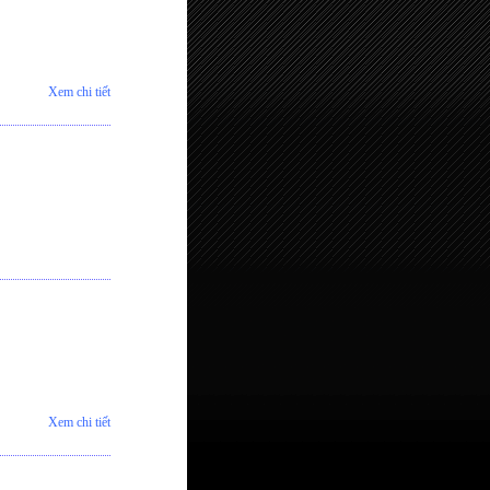
Xem chi tiết
Xem chi tiết