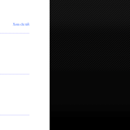
Xem chi tiết