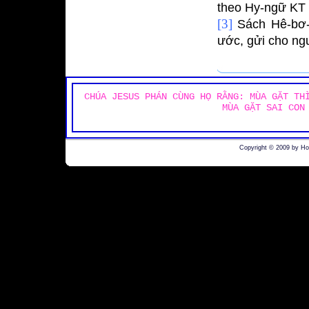
theo Hy-ngữ KT 
[3]
Sách Hê-bơ-r
ước, gửi cho ngư
CHÚA JESUS PHÁN CÙNG HỌ RẰNG: MÙA GẶT TH
MÙA GẶT SAI CON
Copyright © 2009 by H