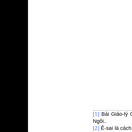
[1]
Bài Giáo-lý
Ngôi..
[2]
Ê-sai là cách